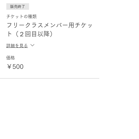
販売終了
チケットの種類
フリークラスメンバー用チケッ
ト（２回目以降）
詳細を見る
価格
￥500
販売終了
チケットの種類
レインボー＆ダイヤモンドクラ
スメンバー用チケット
詳細を見る