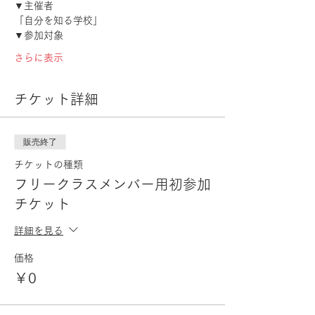
▼主催者
「自分を知る学校」
▼参加対象
さらに表示
チケット詳細
販売終了
チケットの種類
フリークラスメンバー用初参加
チケット
詳細を見る
価格
￥0