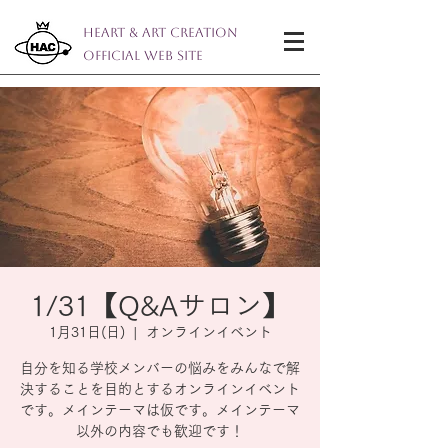
Heart & Art Creation
Official Web Site
1/31【Q&Aサロン】
1月31日(日)
  |  
オンラインイベント
自分を知る学校メンバーの悩みをみんなで解
決することを目的とするオンラインイベント
です。メインテーマは仮です。メインテーマ
以外の内容でも歓迎です！