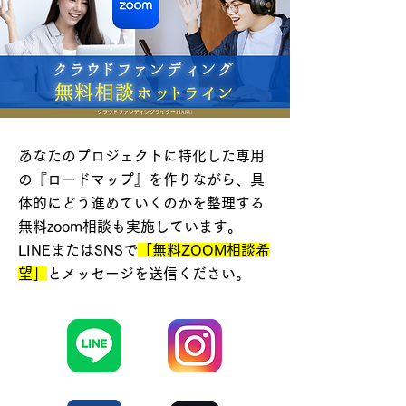
あなたのプロジェクトに特化した専用
の『ロードマップ』を作りながら、具
体的にどう進めていくのかを整理する
無料zoom相談も実施しています。
LINEまたはSNSで
「無料ZOOM相談希
望」
とメッセージを送信ください。