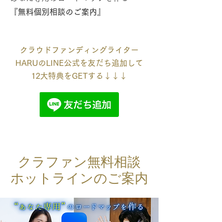
『無料個別相談のご案内』
クラウドファンディングライター
HARUのLINE公式を友だち追加して
12大特典をGETする↓↓↓
クラファン
無料
相談
ホットラインのご案内