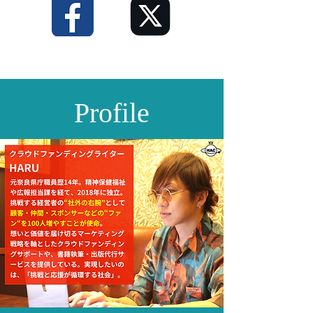
Profile