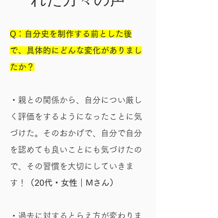
Q：自分史を制作する前とした後
で、具体的にどんな変化がありまし
たか？
・親との関係から、自分につい厳し
く評価をするようになったことに気
づけた。そのおかげで、自分で自分
を認めても良いことにも気づけたの
で、その習慣を大切にしていきま
す！
（20代・女性｜Mさん）
・過去に対するとらえ方が変わりま