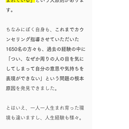
まれている」
という大原則がありま
す。
ちなみにぼく自身も、
これまでカウ
ンセリング指導させていただいた
1650名の方々も、過去の経験の中に
「つい、なぜか周りの人の目を気に
してしまって自分の意思や気持ちを
表現ができない」という問題の根本
原因
を発見できました。
とはいえ、一人一人生まれ育った環
境も違いますし、人生経験も様々。