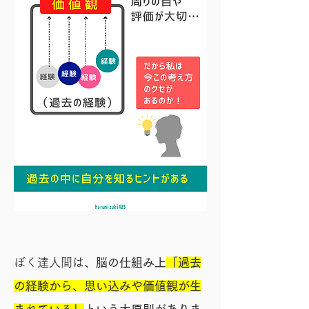
ぼく達人間は
、脳の仕組み上
「過去
の経験から、思い込みや価値観が生