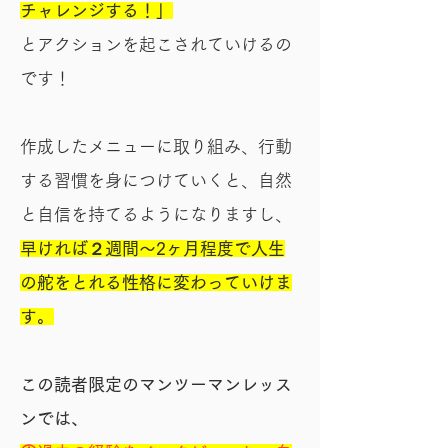
チャレンジする！」
とアクションを起こされていけるの
です！
作成したメニューに取り組み、行動
する習慣を身につけていくと、自然
と自信を持てるようになりますし、
早ければ２週間〜2ヶ月程度で人生
の舵をとれる性格に変わっていけま
す。
この読者限定のマンツーマンレッス
ンでは、