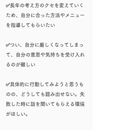
✅
長年の考え方のクセを変えていく
ため、自分に合った方法やメニュー
を指導してもらいたい
✅つい、自分に厳しくなってしまっ
て、自分の意思や気持ちを受け入れ
るのが難しい
✅具体的に行動してみようと思うも
のの、どうしても踏み出せない。失
敗した時に話を聞いてもらえる環境
がほしい。