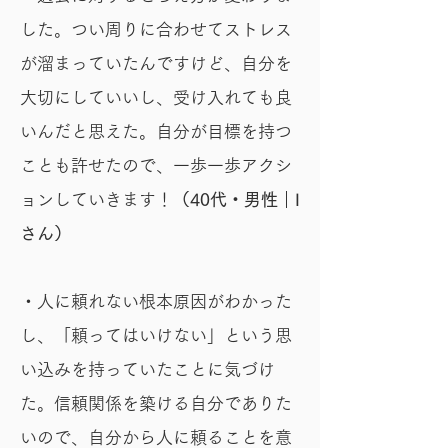
した。つい周りに合わせてストレス
が溜まっていたんですけど、自分を
大切にしていいし、受け入れても良
いんだと思えた。自分が目標を持つ
ことも許せたので、一歩一歩アクシ
ョンしていきます！
（40代・男性｜I
さん）
・人に頼れない根本原因がわかった
し、「頼ってはいけない」という思
い込みを持っていたことに気づけ
た。信頼関係を築ける自分でありた
いので、自分から人に頼ることを意