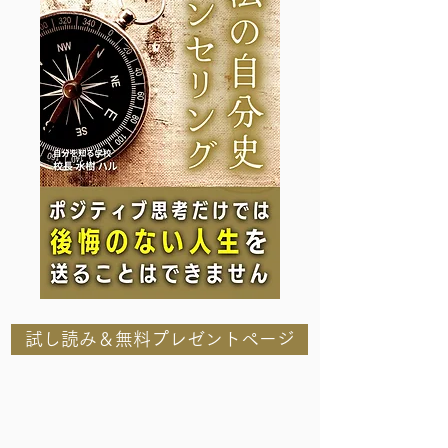
試し読み＆無料プレゼントページ