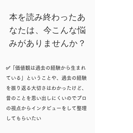
​本を読み終わったあ
なたは、今こんな悩
みがありませんか？
✅「価値観は過去の経験から生まれ
ている」ということや、過去の経験
を振り返る大切さはわかったけど、
昔のことを思い出しにくいのでプロ
の視点からインタビューをして整理
してもらいたい