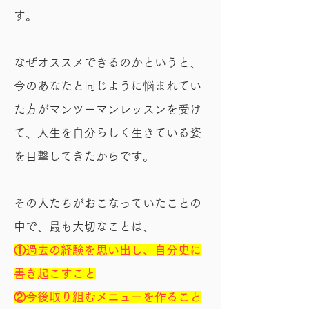
す。
なぜオススメできるのかというと、
今のあなたと同じように悩まれてい
た方がマンツーマンレッスンを受け
て、人生を自分らしく生きている姿
を目撃してきたからです。
その人たちがおこなっていたことの
中で、最も大切なことは、
①
過去の経験を思い出し、自分史に
書き起こすこと
②
今後取り組むメニューを作ること