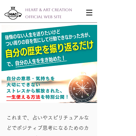
Heart & Art Creation
Official Web Site
これまで、占いやスピリチュアルな
どでポジティブ思考になるためのカ