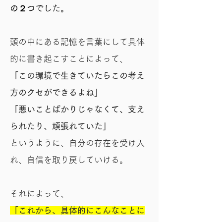
の２つ
でした。
頭の中にある記憶を言葉にして具体
的に書き起こすことによって、
「この環境で生きていたらこの考え
方のクセができるよね」
「悪いことばかりじゃなくて、支え
られたり、頑張れていた」
というように、自分の存在を受け入
れ、自信を取り戻していける。
それによって、
「これから、具体的にこんなことに