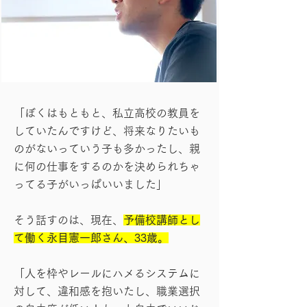
「ぼくはもともと、私立高校の教員を
していたんですけど、将来なりたいも
のがないっていう子も多かったし、親
に何の仕事をするのかを決められちゃ
ってる子がいっぱいいました」
そう話すのは、現在、
予備校講師とし
て働く永目憲一郎さん、33歳。
「人を枠やレールにハメるシステムに
対して、違和感を抱いたし、職業選択