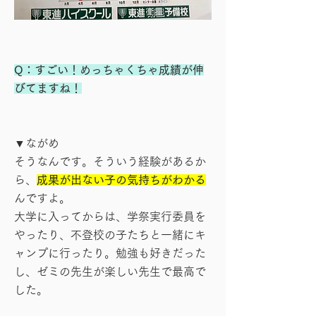
Q：すごい！めっちゃくちゃ成績が伸
びてますね！
▼ながめ
そうなんです。そういう経験があるか
ら、
成果が出ない子の気持ちがわかる
んですよ。
大学に入ってからは、学祭実行委員を
やったり、不登校の子たちと一緒にキ
ャンプに行ったり。勉強も好きだった
し、ゼミの先生が楽しい先生で最高で
した。