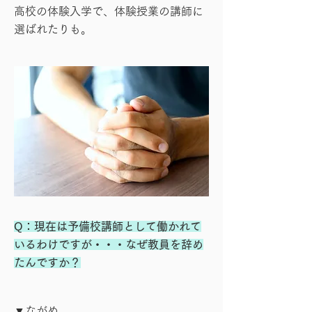
高校の体験入学で、体験授業の講師に
選ばれたりも。
Q：現在は予備校講師として働かれて
いるわけですが・・・なぜ教員を辞め
たんですか？
▼ながめ