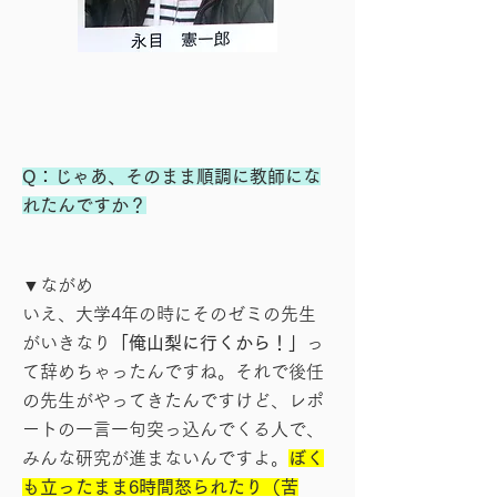
Q：じゃあ、そのまま順調に教師にな
れたんですか？
▼ながめ
いえ、大学4年の時にそのゼミの先生
がいきなり
「俺山梨に行くから！」
っ
て辞めちゃったんですね。それで後任
の先生がやってきたんですけど、レポ
ートの一言一句突っ込んでくる人で、
みんな研究が進まないんですよ。
ぼく
も立ったまま6時間怒られたり（苦