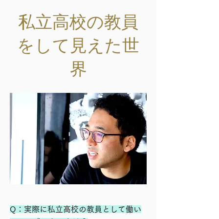
私立高校の教員
をして見えた世
界
Q：実際に私立高校の教員として働い