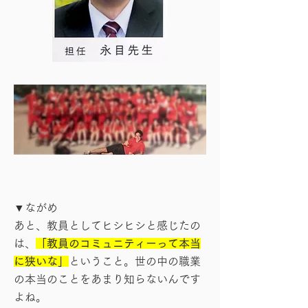
▼ながめ
あと、教員としてヒシヒシと感じたの
は、
「教員のコミュニティーって本当
に狭いな」
ということ。世の中の職業
の本当のことをあまり知らないんです
よね。