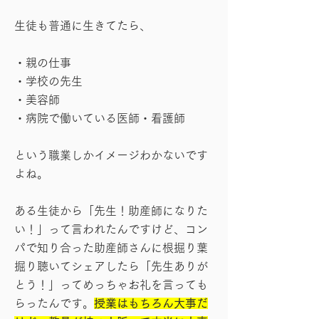
生徒も普通に生きてたら、
・親の仕事
・学校の先生
・美容師
・病院で働いている医師・看護師
という職業しかイメージわかないです
よね。
ある生徒から「先生！助産師になりた
い！」って言われたんですけど、コン
パで知り合った助産師さんに根掘り葉
掘り聴いてシェアしたら「先生ありが
とう！」ってめっちゃお礼を言っても
らったんです。
授業はもちろん大事だ