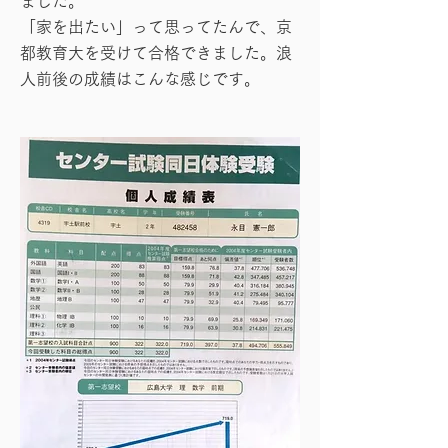
ました。
「家を出たい」って思ってたんで、京
都教育大を受けて合格できました。浪
人前後の成績はこんな感じです。