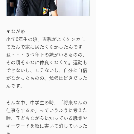
▼ながめ
小学6年生の頃、両親がよくケンカし
てたんで家に居たくなかったんです
ね・・・３つ年下の妹がいるものの、
その頃そんなに仲良くなくて。運動も
できないし、モテないし、自分に自信
がなかったものの、勉強は好きだった
んです。
そんな中、中学生の時、「将来なんの
仕事をするか」っていうふうに考えた
時、子どもながらに知っている職業や
キーワードを紙に書いて消していった
ら、