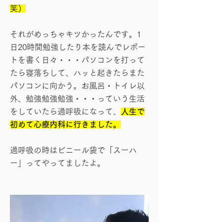
笑）
それがめっちゃキツかったんです。1
日20時間勉強したり本を読んでレポー
トを書く日々・・・パソコンを打って
たら寝落ちして、ハッと起きたらまた
パソコンに向かう。お風呂・トイレ以
外、勉強勉強勉強・・・っていう生活
をしていたら過呼吸になって、
人生で
初めて心療内科に行きました。
過呼吸の時はビニール袋で「スーハ
ー」ってやってましたよ。