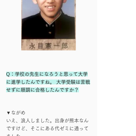
Q：学校の先生になろうと思って大学
に進学したんですね。 大学受験は苦戦
せずに順調に合格したんですか？
▼ながめ
いえ、浪人しました。出身が熊本なん
ですけど、そこにある代ゼミに通って