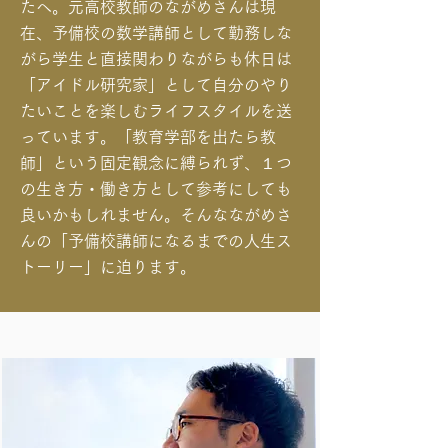
たへ。元高校教師のながめさんは現
在、予備校の数学講師として勤務しな
がら学生と直接関わりながらも休日は
「アイドル研究家」として自分のやり
たいことを楽しむライフスタイルを送
っています。「教育学部を出たら教
師」という固定観念に縛られず、１つ
の生き方・働き方として参考にしても
良いかもしれません。そんなながめさ
んの「予備校講師になるまでの人生ス
トーリー」に迫ります。