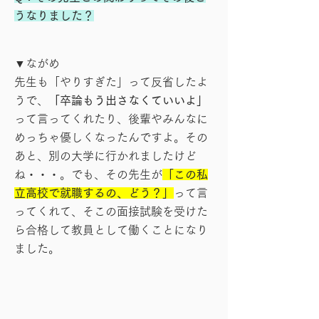
うなりました？
▼ながめ
先生も「やりすぎた」って反省したよ
うで、
「卒論もう出さなくていいよ」
って言ってくれたり、後輩やみんなに
めっちゃ優しくなったんですよ。その
あと、別の大学に行かれましたけど
ね・・・。でも、その先生が
「この私
立高校で就職するの、どう？」
って言
ってくれて、そこの面接試験を受けた
ら合格して教員として働くことになり
ました。