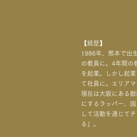
【経歴】
1986年、熊本で
の教員に。4年間の
を起業。しかし起業
て社員に。エリアマ
現在は大阪にある獣
にするラッパー、国
して活動を通じてチ
る」。