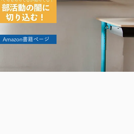
Amazon書籍ページ