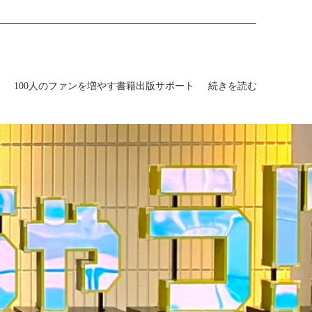
100人のファンを増やす書籍出版サポート
続きを読む