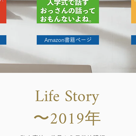
Amazon書籍ページ
Life Story
〜2019年