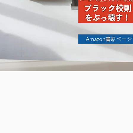
Amazon書籍ページ