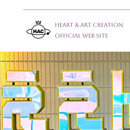
Heart & Art Creation
Official Web Site