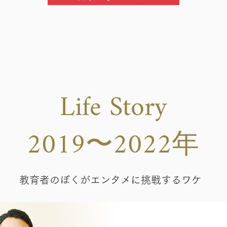
Life Story
2019〜2022年
教育者のぼくがエンタメに挑戦するワケ