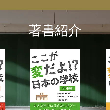
​著書紹介